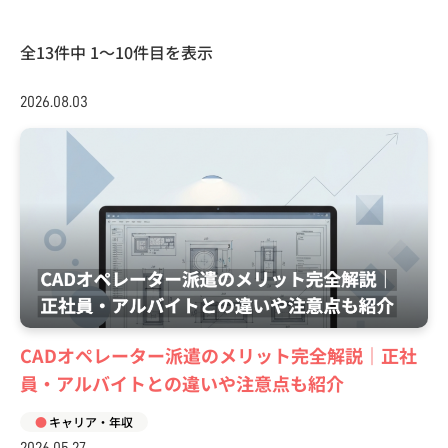
全13件中 1〜10件目を表示
2026.08.03
CADオペレーター派遣のメリット完全解説｜正社
員・アルバイトとの違いや注意点も紹介
キャリア・年収