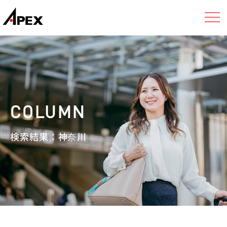
検索結果：神奈川