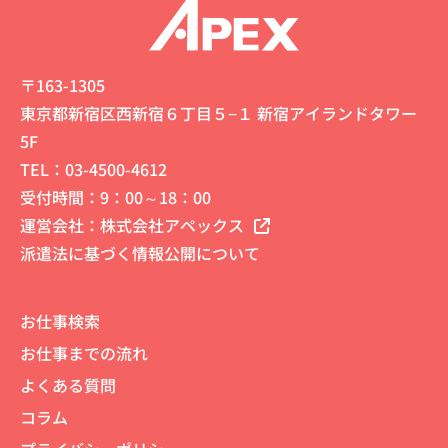
〒163-1305
東京都新宿区西新宿６丁目５−１ 新宿アイランドタワー
5F
TEL：
03-4500-4612
受付時間：9：00～18：00
運営会社：
株式会社アペックス
派遣法に基づく情報公開について
お仕事検索
お仕事までの流れ
よくある質問
コラム