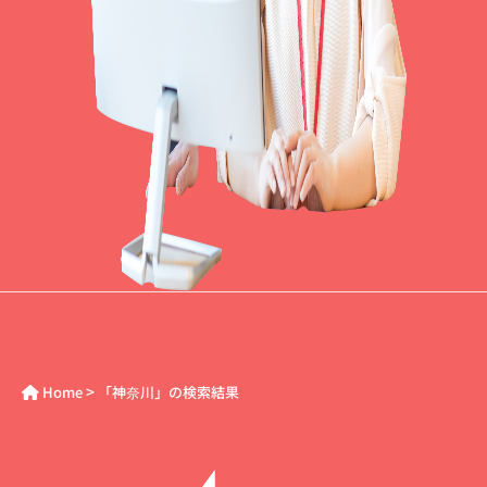
>
Home
「神奈川」の検索結果