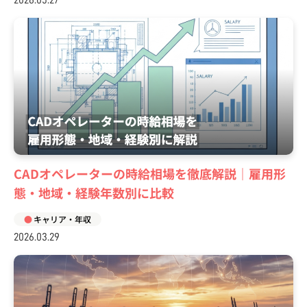
2026.05.27
CADオペレーターの時給相場を徹底解説｜雇用形
態・地域・経験年数別に比較
キャリア・年収
2026.03.29