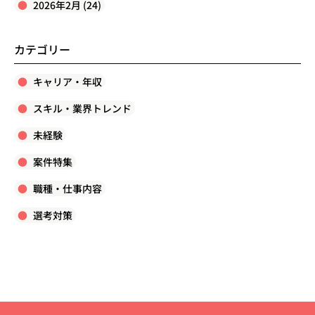
2026年2月 (24)
カテゴリー
キャリア・年収
スキル・業界トレンド
未経験
案件特集
職種・仕事内容
選考対策