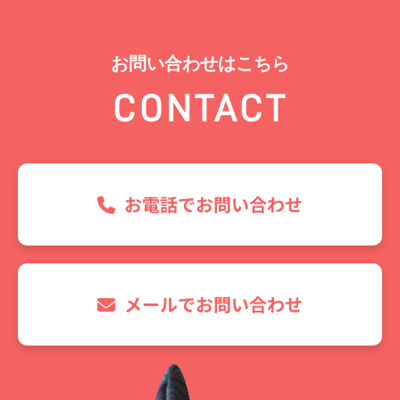
お問い合わせはこちら
CONTACT
お電話でお問い合わせ
メールでお問い合わせ