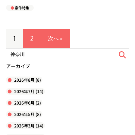
案件特集
1
2
次へ »
アーカイブ
2026年8月 (8)
2026年7月 (14)
2026年6月 (2)
2026年5月 (8)
2026年3月 (14)