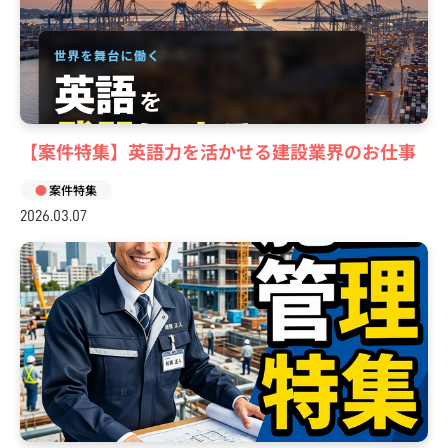
【案件特集】英語力を活かせる建設業界のお仕事
案件特集
2026.03.07