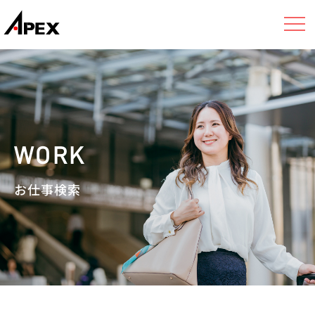
お仕事検索