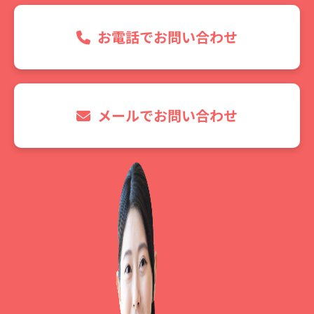
お電話でお問い合わせ
メールでお問い合わせ