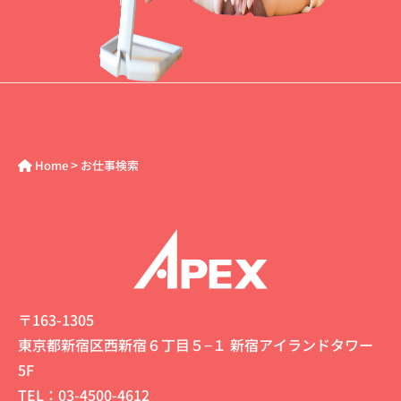
>
Home
お仕事検索
〒163-1305
東京都新宿区西新宿６丁目５−１ 新宿アイランドタワー
5F
TEL：
03-4500-4612