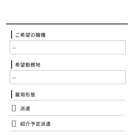
ご希望の職種
希望勤務地
雇用形態
派遣
紹介予定派遣