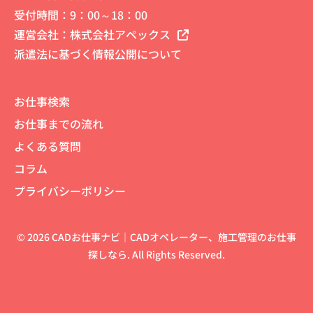
受付時間：9：00～18：00
運営会社：
株式会社アペックス
派遣法に基づく情報公開について
お仕事検索
お仕事までの流れ
よくある質問
コラム
プライバシーポリシー
© 2026 CADお仕事ナビ｜CADオペレーター、施工管理のお仕事
探しなら. All Rights Reserved.