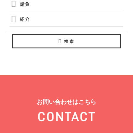
請負
紹介
検索
お問い合わせはこちら
CONTACT