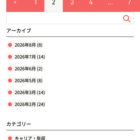
1
2
3
4
…
7
«
前
アーカイブ
へ
2026年8月 (8)
2026年7月 (14)
2026年6月 (2)
2026年5月 (8)
2026年3月 (14)
2026年2月 (24)
カテゴリー
キャリア・年収