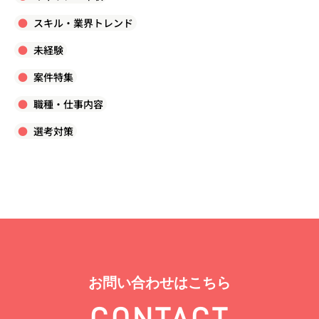
スキル・業界トレンド
未経験
案件特集
職種・仕事内容
選考対策
お問い合わせはこちら
CONTACT