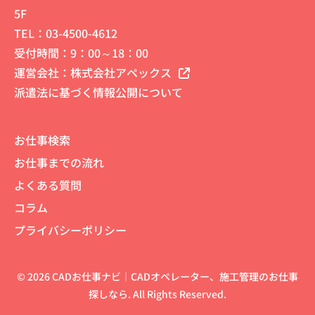
5F
TEL：
03-4500-4612
受付時間：9：00～18：00
運営会社：
株式会社アペックス
派遣法に基づく情報公開について
お仕事検索
お仕事までの流れ
よくある質問
コラム
プライバシーポリシー
© 2026 CADお仕事ナビ｜CADオペレーター、施工管理のお仕事
探しなら. All Rights Reserved.