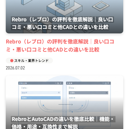
Rebro（レブロ）の評判を徹底解説｜良い口コ
ミ・悪い口コミと他CADとの違いを比較
スキル・業界トレンド
2026.07.02