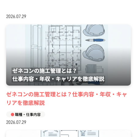
2026.07.29
ゼネコンの施工管理とは？仕事内容・年収・キャ
リアを徹底解説
職種・仕事内容
2026.07.29