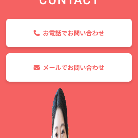
お電話でお問い合わせ
メールでお問い合わせ