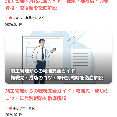
施工管理の資格完全ガイド｜種類・難易度・受験
資格・取得順を徹底解説
スキル・業界トレンド
2026.07.19
施工管理からの転職完全ガイド｜転職先・成功の
コツ・年代別戦略を徹底解説
キャリア・年収
2026.07.19