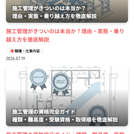
施工管理がきついのは本当か？理由・実態・乗り
越え方を徹底解説
職種・仕事内容
2026.07.19