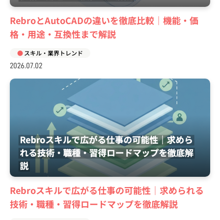
RebroとAutoCADの違いを徹底比較｜機能・価
格・用途・互換性まで解説
スキル・業界トレンド
2026.07.02
Rebroスキルで広がる仕事の可能性｜求められる
技術・職種・習得ロードマップを徹底解説