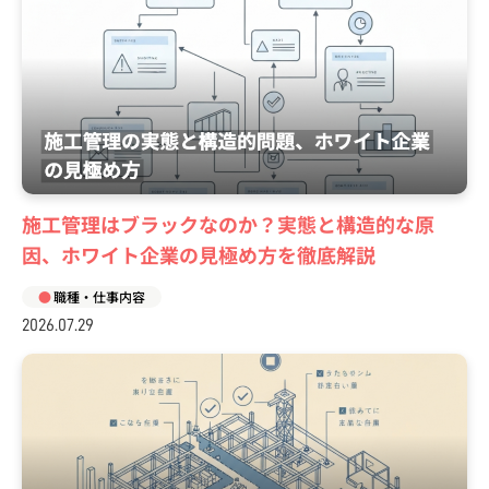
施工管理はブラックなのか？実態と構造的な原
因、ホワイト企業の見極め方を徹底解説
職種・仕事内容
2026.07.29