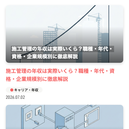
施工管理の年収は実際いくら？職種・年代・資
格・企業規模別に徹底解説
キャリア・年収
2026.07.02