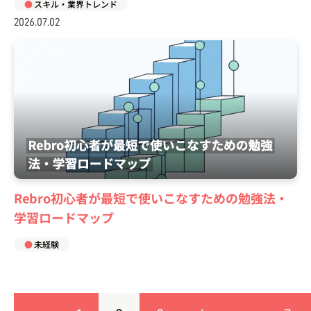
スキル・業界トレンド
2026.07.02
Rebro初心者が最短で使いこなすための勉強法・
学習ロードマップ
未経験