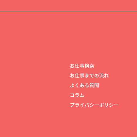
お仕事検索
お仕事までの流れ
よくある質問
コラム
プライバシーポリシー