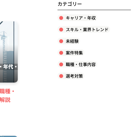
カテゴリー
キャリア・年収
スキル・業界トレンド
未経験
案件特集
職種・仕事内容
選考対策
職種・
解説