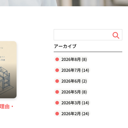
アーカイブ
2026年8月 (8)
2026年7月 (14)
2026年6月 (2)
2026年5月 (8)
2026年3月 (14)
理由・
2026年2月 (24)