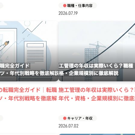
職種・仕事内容
2026.07.19
の転職完全ガイド｜転職
施工管理の年収は実際いくら？
ツ・年代別戦略を徹底解
年代・資格・企業規模別に徹底
キャリア・年収
2026.07.02