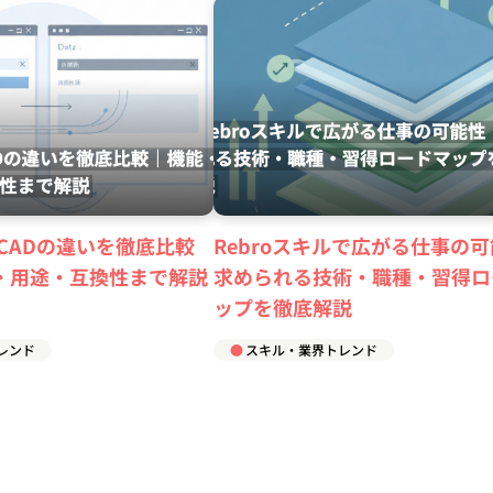
toCADの違いを徹底比較
Rebroスキルで広がる仕事の
・用途・互換性まで解説
求められる技術・職種・習得ロ
ップを徹底解説
レンド
スキル・業界トレンド