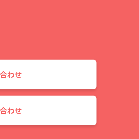
合わせ
合わせ