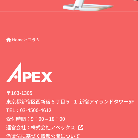
>
Home
コラム
〒163-1305
東京都新宿区西新宿６丁目５−１ 新宿アイランドタワー5F
TEL：
03-4500-4612
受付時間：9：00～18：00
運営会社：
株式会社アペックス
派遣法に基づく情報公開について