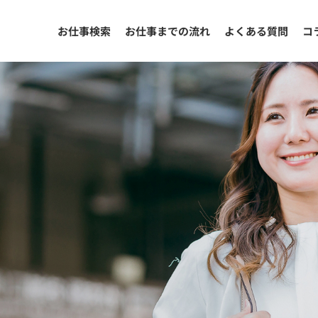
お仕事検索
お仕事までの流れ
よくある質問
コ