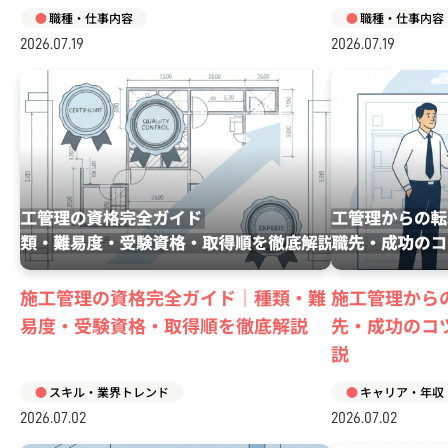
職種・仕事内容
職種・仕事内容
2026.07.19
2026.07.19
施工管理の資格完全ガイド｜種類・難
施工管理から
易度・受験資格・取得順を徹底解説
先・成功のコ
説
スキル・業界トレンド
キャリア・年収
2026.07.02
2026.07.02