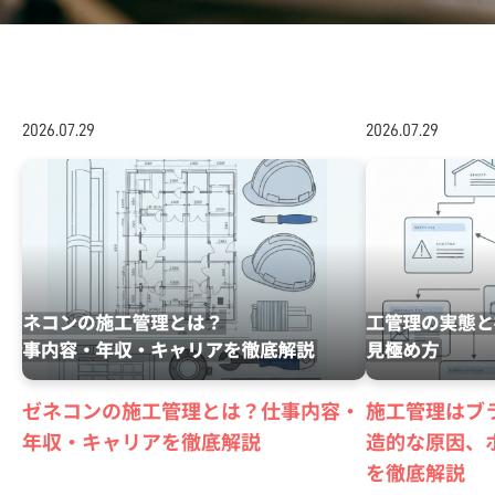
2026.07.29
2026.07.29
ゼネコンの施工管理とは？仕事内容・
施工管理はブ
年収・キャリアを徹底解説
造的な原因、
を徹底解説