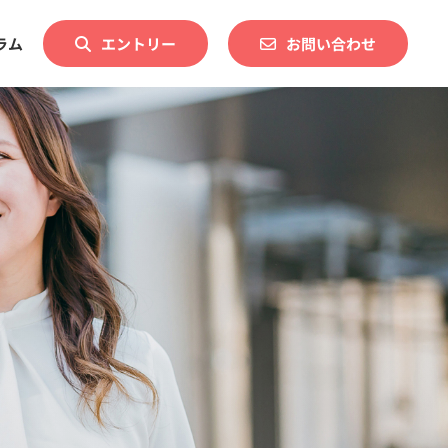
ラム
エントリー
お問い合わせ