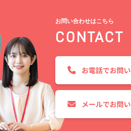
お問い合わせはこちら
CONTACT
お電話でお問い
メールでお問い