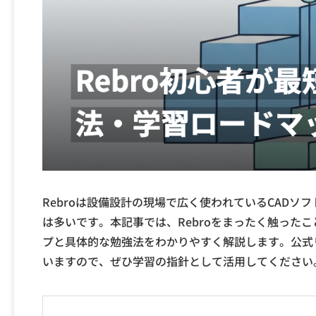
Rebroは設備設計の現場で広く使われているCAD
は多いです。本記事では、Rebroをまったく触った
プと具体的な勉強法をわかりやすく解説します。公式
いますので、ぜひ学習の指針として活用してください