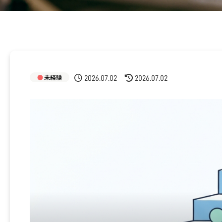
未経験
2026.07.02
2026.07.02