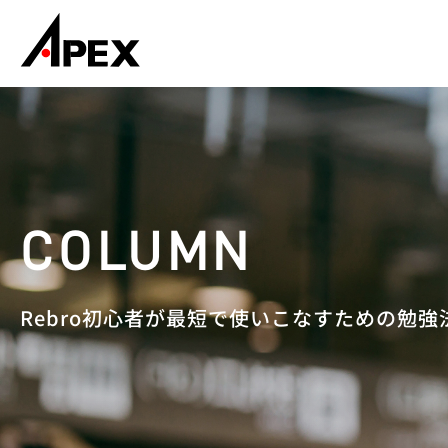
Rebro初心者が最短で使いこなすための勉