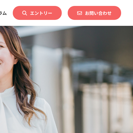
ラム
エントリー
お問い合わせ