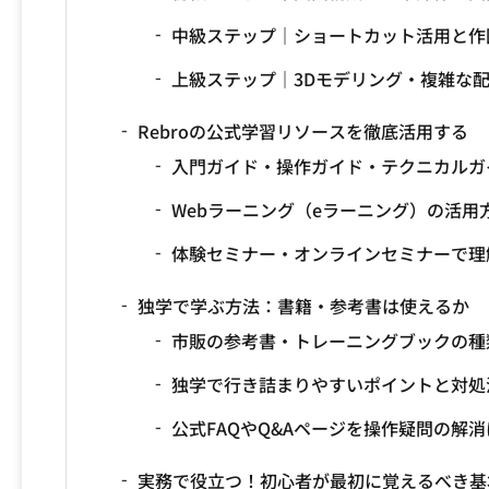
中級ステップ｜ショートカット活用と作
上級ステップ｜3Dモデリング・複雑な
Rebroの公式学習リソースを徹底活用する
入門ガイド・操作ガイド・テクニカルガ
Webラーニング（eラーニング）の活用
体験セミナー・オンラインセミナーで理
独学で学ぶ方法：書籍・参考書は使えるか
市販の参考書・トレーニングブックの種
独学で行き詰まりやすいポイントと対処
公式FAQやQ&Aページを操作疑問の解
実務で役立つ！初心者が最初に覚えるべき基