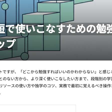
ソフトですが、「どこから勉強すればいいのかわからない」と感じ
ことのない方から、より深く使いこなしたい方まで、段階別の学
リソースの使い方や独学のコツ、実務で最初に覚えるべき操作
。