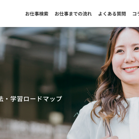
お仕事検索
お仕事までの流れ
よくある質問
コ
強法・学習ロードマップ