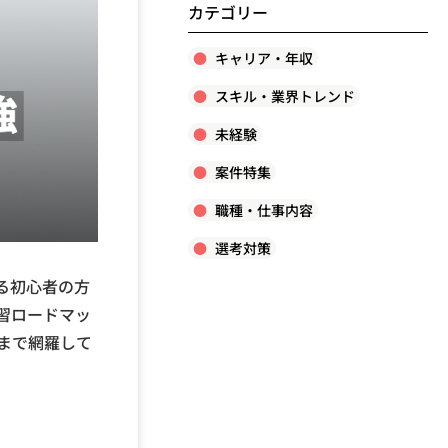
カテゴリー
キャリア・年収
スキル・業界トレンド
未経験
案件特集
職種・仕事内容
選考対策
る初心者の方
習ロードマッ
まで網羅して