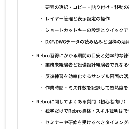
要素の選択・コピー・貼り付け・移動の
レイヤー管理と表示設定の操作
ショートカットキーの設定とクイックア
DXF/DWGデータの読み込みと図枠の活
Rebro習得にかかる期間の目安と効率的な
業務未経験者と設備設計経験者で異なる
反復練習を効率化するサンプル図面の活
作業時間・ミス件数を記録して習熟度を
Rebroに関してよくある質問（初心者向け）
独学だけでRebro資格・スキル証明は
セミナーや研修を受けるべきタイミング