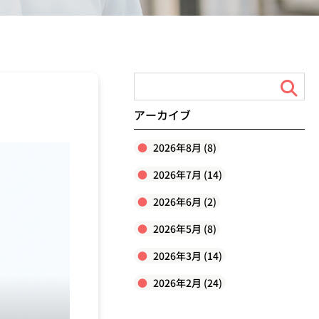
アーカイブ
2026年8月 (8)
2026年7月 (14)
2026年6月 (2)
2026年5月 (8)
2026年3月 (14)
2026年2月 (24)