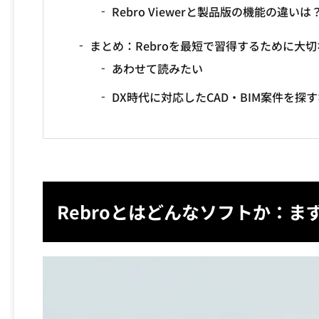
Rebro Viewerと製品版の機能の違いは
まとめ：Rebroを最短で習得するために大
あわせて読みたい
DX時代に対応したCAD・BIM案件を探
Rebroとはどんなソフトか：