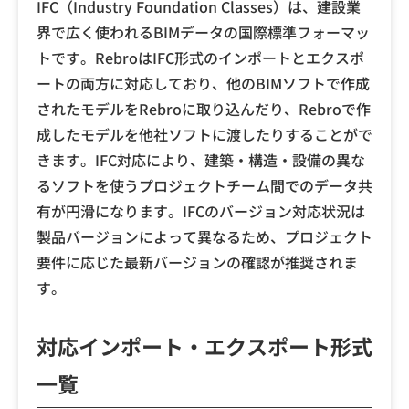
IFC（Industry Foundation Classes）は、建設業
界で広く使われるBIMデータの国際標準フォーマッ
トです。RebroはIFC形式のインポートとエクスポ
ートの両方に対応しており、他のBIMソフトで作成
されたモデルをRebroに取り込んだり、Rebroで作
成したモデルを他社ソフトに渡したりすることがで
きます。IFC対応により、建築・構造・設備の異な
るソフトを使うプロジェクトチーム間でのデータ共
有が円滑になります。IFCのバージョン対応状況は
製品バージョンによって異なるため、プロジェクト
要件に応じた最新バージョンの確認が推奨されま
す。
対応インポート・エクスポート形式
一覧