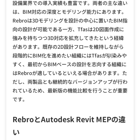
設備業界での導入実績も豊富です。両者の主な違い
は、BIM対応の深度とモデリング能力にあります。
Rebroは3Dモデリングを設計の中心に置いたBIM指
向の設計が可能である一方、Tfasは2D図面作成に
強みを持ちつつ3D対応を拡充してきたという経緯
があります。既存の2D設計フローを維持しながら
段階的にBIM化を進めたい組織にはTfasが馴染みや
すく、最初からBIMベースの設計を志向する組織に
はRebroが適しているといえる場合があります。た
だし、両製品とも継続的なバージョンアップが行わ
れているため、最新版の機能比較を行うことが重要
です。
RebroとAutodesk Revit MEPの違
い