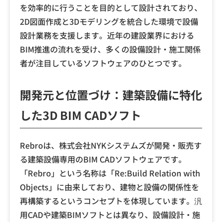
を効率的に行うことを目的として設計されており、
2D図面作成と3Dモデリングを統合した環境で設備
設計業務を支援します。近年の建設業界における
BIM推進の流れを受け、多くの設備設計・施工関係
者が注目しているソフトウェアのひとつです。
開発元と位置づけ：建築設備に特化
した3D BIM CADソフト
Rebroは、株式会社NYKシステムズが開発・販売す
る建築設備専用のBIM CADソフトウェアです。
「Rebro」という名称は「Re:Build Relation with
Objects」に由来しており、建物と設備の関係性を
再構築するというコンセプトを体現しています。汎
用CADや建築BIMソフトとは異なり、設備設計・施