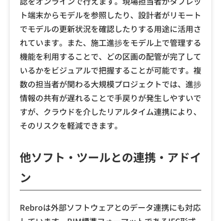
認をオンラインで行えます。現場担当者がタブレッ
ト端末からモデルを参照したり、設計者がリモート
でモデルの更新状況を確認したりする用途に活用さ
れています。また、施工進捗をモデル上で管理する
機能を利用することで、どの区画の配管が完了して
いるかをビジュアルで把握することが可能です。複
数の担当者が関わる大規模プロジェクトでは、進捗
情報の共有が遅れることで手戻りが発生しやすいで
すが、クラウドを介したリアルタイム連携により、
そのリスクを軽減できます。
他ソフト・ツールとの連携・アドイ
ン
Rebroは外部ソフトウェアとのデータ連携にも対応