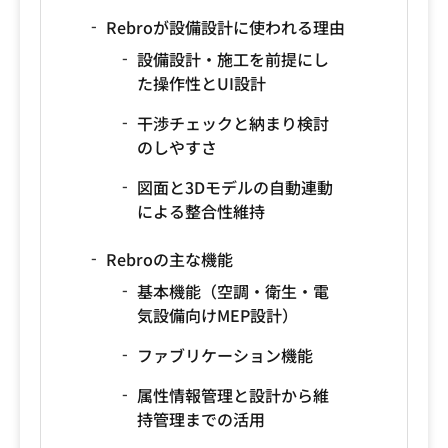
Rebroが設備設計に使われる理由
設備設計・施工を前提にし
た操作性とUI設計
干渉チェックと納まり検討
のしやすさ
図面と3Dモデルの自動連動
による整合性維持
Rebroの主な機能
基本機能（空調・衛生・電
気設備向けMEP設計）
ファブリケーション機能
属性情報管理と設計から維
持管理までの活用