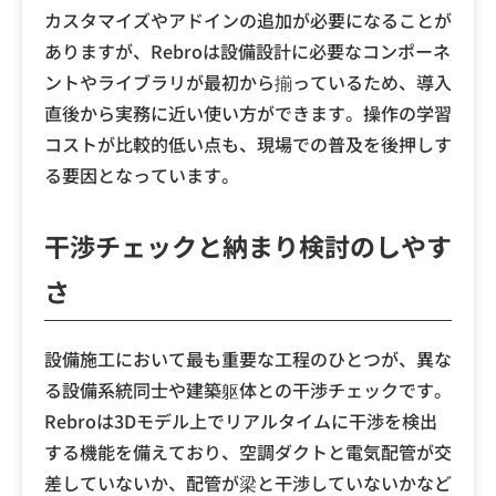
カスタマイズやアドインの追加が必要になることが
ありますが、Rebroは設備設計に必要なコンポーネ
ントやライブラリが最初から揃っているため、導入
直後から実務に近い使い方ができます。操作の学習
コストが比較的低い点も、現場での普及を後押しす
る要因となっています。
干渉チェックと納まり検討のしやす
さ
設備施工において最も重要な工程のひとつが、異な
る設備系統同士や建築躯体との干渉チェックです。
Rebroは3Dモデル上でリアルタイムに干渉を検出
する機能を備えており、空調ダクトと電気配管が交
差していないか、配管が梁と干渉していないかなど