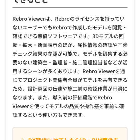
Rebro Viewerは、Rebroのライセンスを持ってい
ないユーザーでもRebroで作成したモデルを閲覧・
確認できる無償ソフトウェアです。3Dモデルの回
転・拡大・断面表示のほか、属性情報の確認や干渉
チェック結果の参照が可能で、モデルを編集する必
要のない建築主・監理者・施工管理担当者などが活
用するシーンが多くあります。Rebro Viewerを通
じてプロジェクト関係者全員がモデルを共有できる
ため、設計意図の伝達や施工前の確認作業が円滑に
なります。また、導入前の評価段階でRebro
Viewerを使ってモデルの品質や操作感を事前に確
認するという使い方もできます。