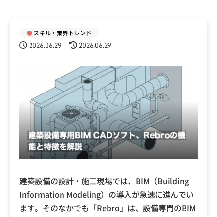
スキル・業界トレンド
2026.06.29
2026.06.29
建築設備の設計・施工現場では、BIM（Building
Information Modeling）の導入が急速に進んでい
ます。そのなかでも「Rebro」は、設備専門のBIM