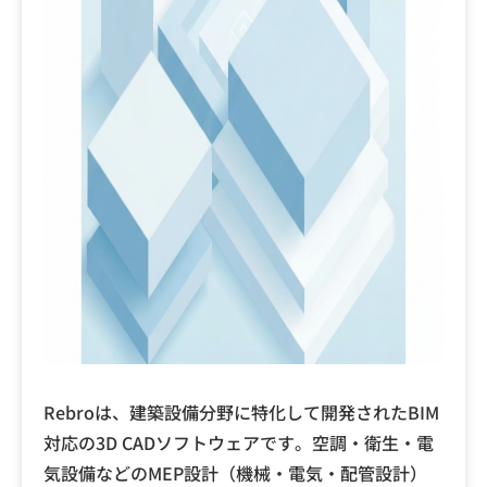
Rebroは、建築設備分野に特化して開発されたBIM
対応の3D CADソフトウェアです。空調・衛生・電
気設備などのMEP設計（機械・電気・配管設計）