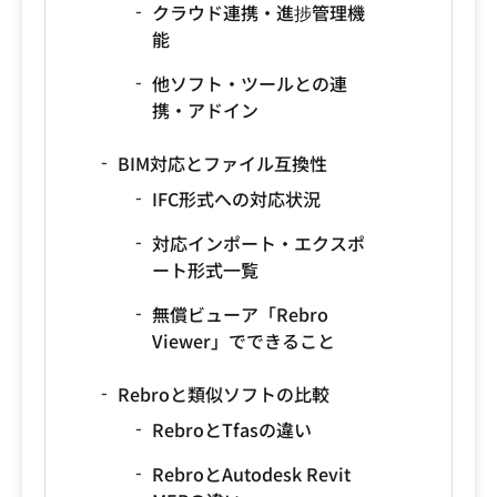
クラウド連携・進捗管理機
能
他ソフト・ツールとの連
携・アドイン
BIM対応とファイル互換性
IFC形式への対応状況
対応インポート・エクスポ
ート形式一覧
無償ビューア「Rebro
Viewer」でできること
Rebroと類似ソフトの比較
RebroとTfasの違い
RebroとAutodesk Revit