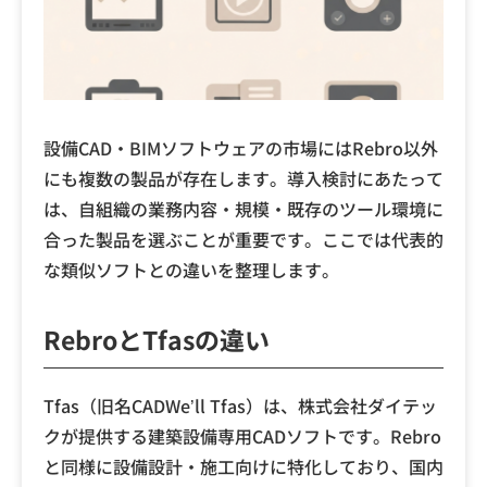
設備CAD・BIMソフトウェアの市場にはRebro以外
にも複数の製品が存在します。導入検討にあたって
は、自組織の業務内容・規模・既存のツール環境に
合った製品を選ぶことが重要です。ここでは代表的
な類似ソフトとの違いを整理します。
RebroとTfasの違い
Tfas（旧名CADWe’ll Tfas）は、株式会社ダイテッ
クが提供する建築設備専用CADソフトです。Rebro
と同様に設備設計・施工向けに特化しており、国内