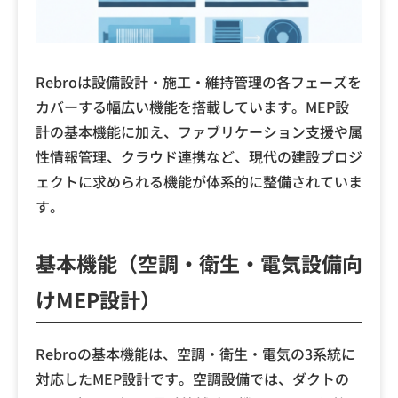
Rebroは設備設計・施工・維持管理の各フェーズを
カバーする幅広い機能を搭載しています。MEP設
計の基本機能に加え、ファブリケーション支援や属
性情報管理、クラウド連携など、現代の建設プロジ
ェクトに求められる機能が体系的に整備されていま
す。
基本機能（空調・衛生・電気設備向
けMEP設計）
Rebroの基本機能は、空調・衛生・電気の3系統に
対応したMEP設計です。空調設備では、ダクトの