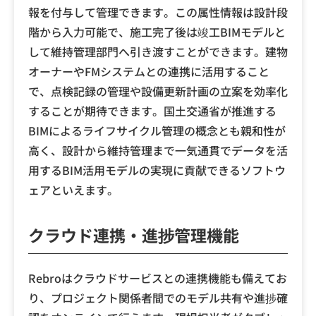
報を付与して管理できます。この属性情報は設計段
階から入力可能で、施工完了後は竣工BIMモデルと
して維持管理部門へ引き渡すことができます。建物
オーナーやFMシステムとの連携に活用すること
で、点検記録の管理や設備更新計画の立案を効率化
することが期待できます。国土交通省が推進する
BIMによるライフサイクル管理の概念とも親和性が
高く、設計から維持管理まで一気通貫でデータを活
用するBIM活用モデルの実現に貢献できるソフトウ
ェアといえます。
クラウド連携・進捗管理機能
Rebroはクラウドサービスとの連携機能も備えてお
り、プロジェクト関係者間でのモデル共有や進捗確