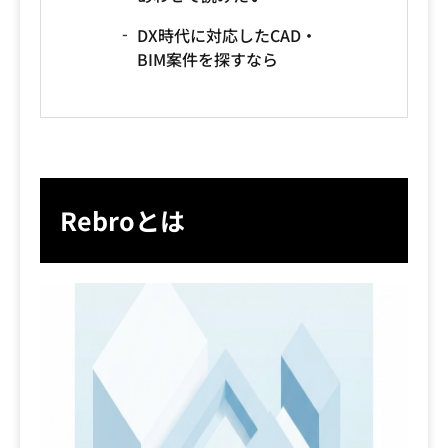
DX時代に対応したCAD・
BIM案件を探すなら
Rebroとは