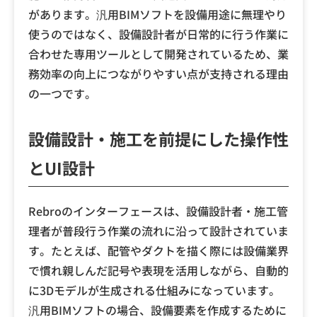
があります。汎用BIMソフトを設備用途に無理やり
使うのではなく、設備設計者が日常的に行う作業に
合わせた専用ツールとして開発されているため、業
務効率の向上につながりやすい点が支持される理由
の一つです。
設備設計・施工を前提にした操作性
とUI設計
Rebroのインターフェースは、設備設計者・施工管
理者が普段行う作業の流れに沿って設計されていま
す。たとえば、配管やダクトを描く際には設備業界
で慣れ親しんだ記号や表現を活用しながら、自動的
に3Dモデルが生成される仕組みになっています。
汎用BIMソフトの場合、設備要素を作成するために