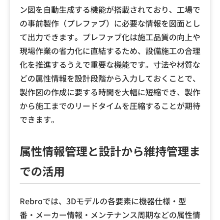
ン図を自動生成する機能が搭載されており、工場で
の事前製作（プレファブ）に必要な情報を図面とし
て出力できます。プレファブ化は施工品質の向上や
現場作業の省力化に直結するため、設備施工の合理
化を推進するうえで重要な機能です。寸法や材質な
どの属性情報を設計段階から入力しておくことで、
製作図の作成に要する時間を大幅に短縮でき、製作
から施工までのリードタイムを圧縮することが期待
できます。
属性情報管理と設計から維持管理ま
での活用
Rebroでは、3Dモデルの各要素に機器仕様・型
番・メーカー情報・メンテナンス周期などの属性情