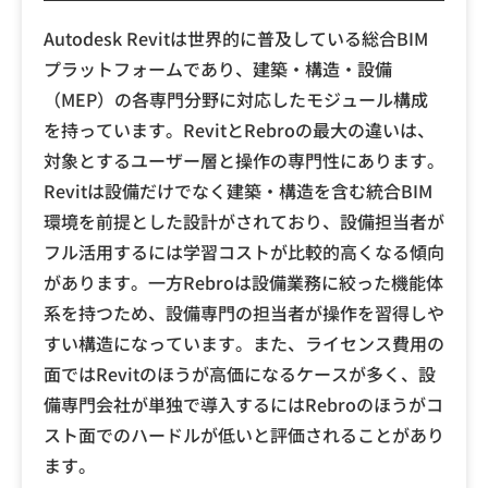
Autodesk Revitは世界的に普及している総合BIM
プラットフォームであり、建築・構造・設備
（MEP）の各専門分野に対応したモジュール構成
を持っています。RevitとRebroの最大の違いは、
対象とするユーザー層と操作の専門性にあります。
Revitは設備だけでなく建築・構造を含む統合BIM
環境を前提とした設計がされており、設備担当者が
フル活用するには学習コストが比較的高くなる傾向
があります。一方Rebroは設備業務に絞った機能体
系を持つため、設備専門の担当者が操作を習得しや
すい構造になっています。また、ライセンス費用の
面ではRevitのほうが高価になるケースが多く、設
備専門会社が単独で導入するにはRebroのほうがコ
スト面でのハードルが低いと評価されることがあり
ます。