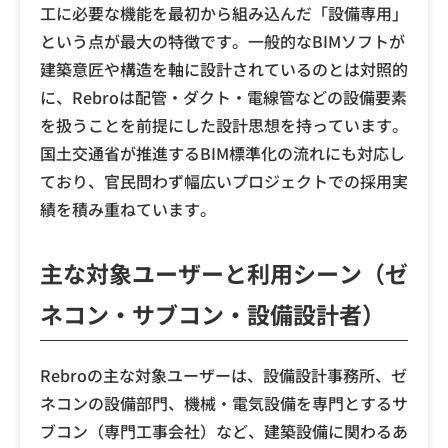
工に必要な機能を最初から組み込んだ「設備専用」
という点が最大の特徴です。一般的なBIMソフトが
建築意匠や構造を軸に設計されているのとは対照的
に、Rebroは配管・ダクト・電線管などの設備要素
を扱うことを前提にした設計思想を持っています。
国土交通省が推進するBIM標準化の流れにも対応し
ており、官民問わず幅広いプロジェクトでの採用実
績を積み重ねています。
主な対象ユーザーと利用シーン（ゼ
ネコン・サブコン・設備設計者）
Rebroの主な対象ユーザーは、設備設計事務所、ゼ
ネコンの設備部門、機械・電気設備を専門とするサ
ブコン（専門工事会社）など、建築設備に関わるあ