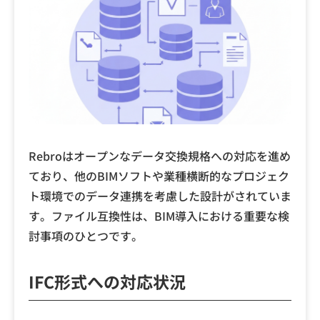
Rebroはオープンなデータ交換規格への対応を進め
ており、他のBIMソフトや業種横断的なプロジェク
ト環境でのデータ連携を考慮した設計がされていま
す。ファイル互換性は、BIM導入における重要な検
討事項のひとつです。
IFC形式への対応状況