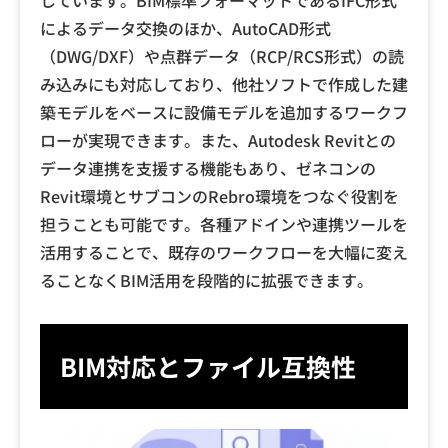
しています。BIM標準フォーマットであるIFC形式
によるデータ交換のほか、AutoCAD形式
（DWG/DXF）や点群データ（RCP/RCS形式）の読
み込みにも対応しており、他社ソフトで作成した建
築モデルをベースに設備モデルを追加するワークフ
ローが実現できます。また、Autodesk Revitとの
データ連携を支援する機能もあり、ゼネコンの
Revit環境とサブコンのRebro環境をつなぐ役割を
担うことも可能です。各種アドインや連携ツールを
活用することで、既存のワークフローを大幅に変え
ることなくBIM活用を段階的に拡張できます。
BIM対応とファイル互換性