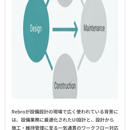
Rebroが設備設計の現場で広く使われている背景に
は、設備業務に最適化されたUI設計と、設計から
施工・維持管理に至る一気通貫のワークフロー対応