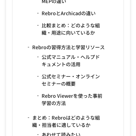
MEPの違い
RebroとArchicadの違い
比較まとめ：どのような組
織・用途に向いているか
Rebroの習得方法と学習リソース
公式マニュアル・ヘルプド
キュメントの活用
公式セミナー・オンライン
セミナーの概要
Rebro Viewerを使った事前
学習の方法
まとめ：Rebroはどのような組
織・担当者に適しているか
あわせて読みたい