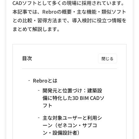
CADソフトとして多くの現場に採用されています。
本記事では、Rebroの概要・主な機能・類似ソフト
との比較・習得方法まで、導入検討に役立つ情報を
まとめて解説します。
目次
Rebroとは
開発元と位置づけ：建築設
備に特化した3D BIM CADソ
フト
主な対象ユーザーと利用シ
ーン（ゼネコン・サブコ
ン・設備設計者）