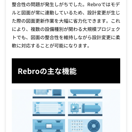
整合性の問題が発生しがちでした。Rebroではモデ
ルと図面が常に連動しているため、設計変更が生じ
た際の図面更新作業を大幅に省力化できます。これ
により、複数の設備種別が関わる大規模プロジェク
トでも、図面の整合性を維持しながら設計変更に柔
軟に対応することが可能になります。
Rebroの主な機能