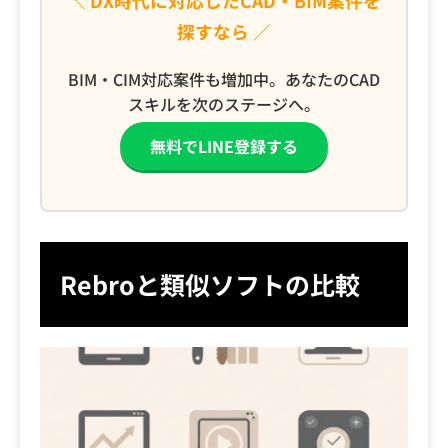
＼ DX時代に対応したCAD・BIM案件を
探すなら ／
BIM・CIM対応案件も増加中。あなたのCAD
スキルを次のステージへ。
無料でLINE登録する
Rebroと類似ソフトの比較