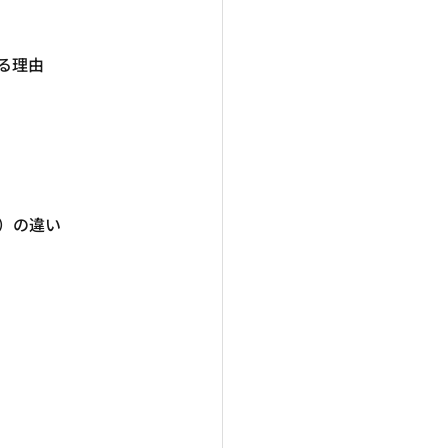
る理由
）の違い