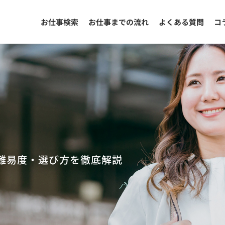
お仕事検索
お仕事までの流れ
よくある質問
コ
難易度・選び方を徹底解説