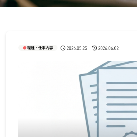
職種・仕事内容
2026.05.25
2026.06.02