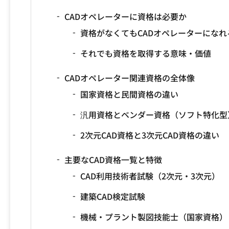
CADオペレーターに資格は必要か
資格がなくてもCADオペレーターになれ
それでも資格を取得する意味・価値
CADオペレーター関連資格の全体像
国家資格と民間資格の違い
汎用資格とベンダー資格（ソフト特化型
2次元CAD資格と3次元CAD資格の違い
主要なCAD資格一覧と特徴
CAD利用技術者試験（2次元・3次元）
建築CAD検定試験
機械・プラント製図技能士（国家資格）