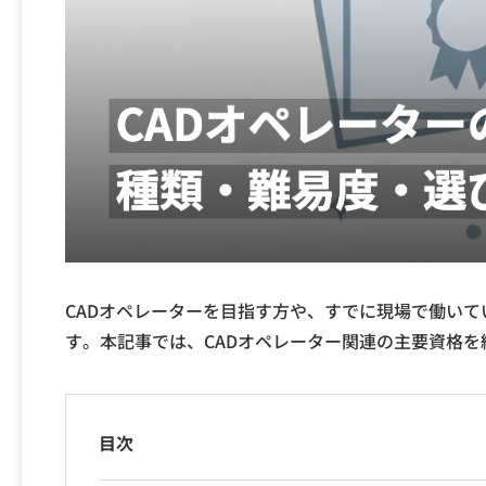
CADオペレーターを目指す方や、すでに現場で働い
す。本記事では、CADオペレーター関連の主要資格
目次