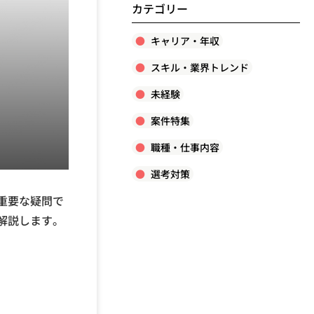
カテゴリー
キャリア・年収
スキル・業界トレンド
未経験
案件特集
職種・仕事内容
選考対策
重要な疑問で
解説します。