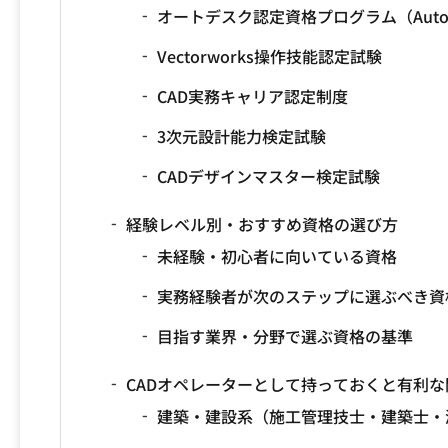
オートデスク認定資格プログラム（Auto
Vectorworks操作技能認定試験
CAD実務キャリア認定制度
3次元設計能力検定試験
CADデザインマスター検定試験
経験レベル別・おすすめ資格の選び方
未経験・初心者に向いている資格
実務経験者が次のステップに選ぶべき資
目指す業界・分野で選ぶ資格の基準
CADオペレーターとして持っておくと有利な
建築・建設系（施工管理技士・建築士・