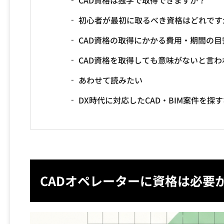
CAD資格は独学で取得できますか？
初心者が最初に取るべき資格はどれです
CAD資格の取得にかかる費用・期間の目
CAD資格を取得しても意味がないと言
あわせて読みたい
DX時代に対応したCAD・BIM案件を探
CADオペレーターに資格は必要