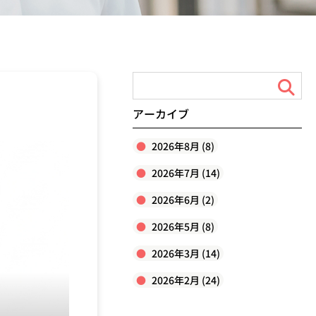
アーカイブ
2026年8月 (8)
2026年7月 (14)
2026年6月 (2)
2026年5月 (8)
2026年3月 (14)
2026年2月 (24)