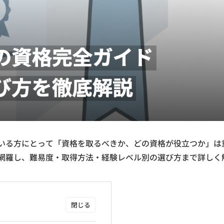
ている方にとって「資格を取るべきか、どの資格が役立つか」は
を網羅し、難易度・取得方法・経験レベル別の選び方まで詳しく