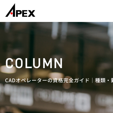
CADオペレーターの資格完全ガイド｜種類・