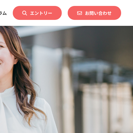
ラム
エントリー
お問い合わせ