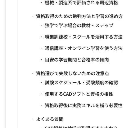
機械・製造系で評価される周辺資格
資格取得のための勉強方法と学習の進め方
独学で学ぶ場合の教材・ステップ
職業訓練校・スクールを活用する方法
通信講座・オンライン学習を使う方法
目安の学習期間と合格率の傾向
資格選びで失敗しないための注意点
試験スケジュール・受験頻度の確認
使用するCADソフトと資格の相性
資格取得後に実務スキルを補う必要性
よくある質問