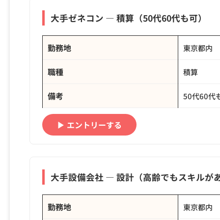
大手ゼネコン ― 積算（50代60代も可）
勤務地
東京都内
職種
積算
備考
50代60代
▶ エントリーする
大手設備会社 ― 設計（高齢でもスキルが
勤務地
東京都内