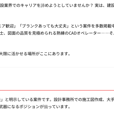
建設業界でのキャリアを諦めようとしていませんか？ 実は、建
「シニア歓迎」「ブランクあっても大丈夫」という案件を多数掲載
士、図面の品質を見極められる熟練のCADオペレーター――
大限に活かせる場所がここにあります。
夫」と明示している案件です。設計事務所での施工図作成、大
武器になるポジションが揃っています。