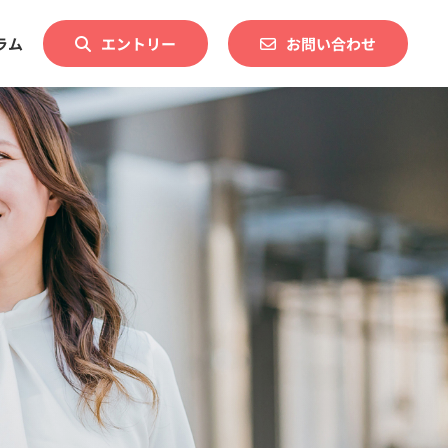
ラム
エントリー
お問い合わせ