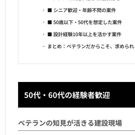
■ シニア歓迎・年齢不問の案件
■ 50歳以下・50代を想定した案件
■ 設計経験10年以上を活かす案件
まとめ：ベテランだからこそ、求められ
50代・60代の経験者歓迎
ベテランの知見が活きる建設現場