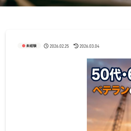
未経験
2026.02.25
2026.03.04