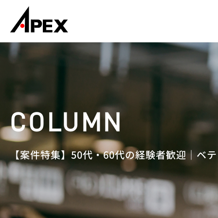
【案件特集】50代・60代の経験者歓迎｜ベテ