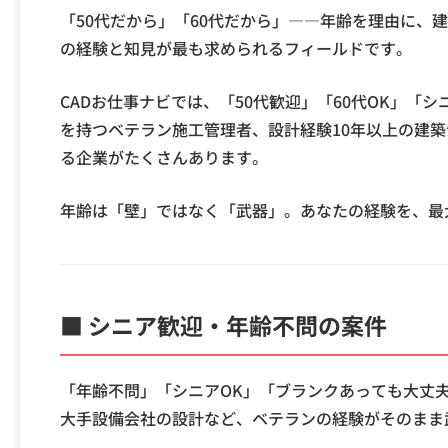
「50代だから」「60代だから」――年齢を理由に、
の経験と知見が最も求められるフィールドです。
CADお仕事ナビでは、「50代歓迎」「60代OK」
を持つベテラン施工管理者、設計経験10年以上の建築
る企業がたくさんあります。
年齢は「壁」ではなく「武器」。あなたの経験を、最
■ シニア歓迎・年齢不問の案件
「年齢不問」「シニアOK」「ブランクあっても大丈
大手設備会社の設計など、ベテランの経験がそのまま