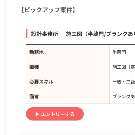
【ピックアップ案件】
設計事務所 ― 施工図（半蔵門/ブランクあ
勤務地
半蔵門
職種
施工図（基
必要スキル
一級・二級
備考
ブランクあ
▶ エントリーする