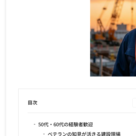
目次
50代・60代の経験者歓迎
ベテランの知見が活きる建設現場