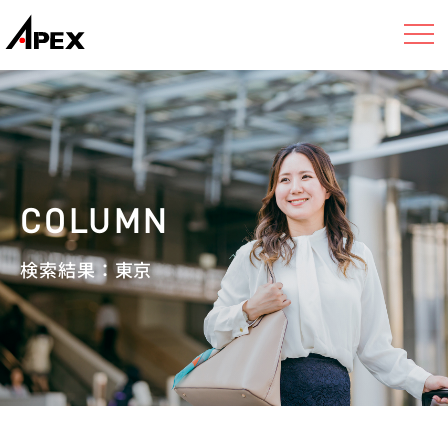
検索結果：東京