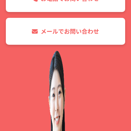
メールでお問い合わせ