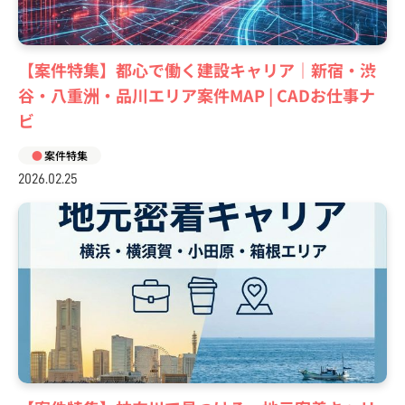
【案件特集】都心で働く建設キャリア｜新宿・渋
谷・八重洲・品川エリア案件MAP | CADお仕事ナ
ビ
案件特集
2026.02.25