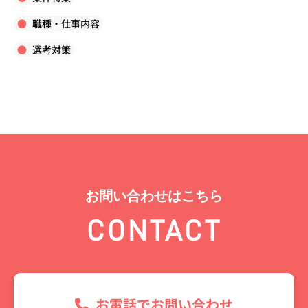
職種・仕事内容
選考対策
お問い合わせはこちら
CONTACT
お電話でお問い合わせ