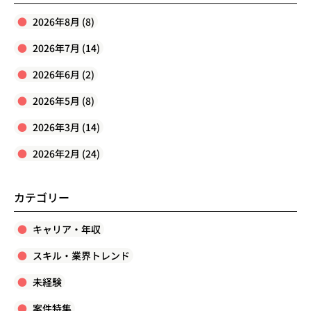
2026年8月 (8)
2026年7月 (14)
2026年6月 (2)
2026年5月 (8)
2026年3月 (14)
2026年2月 (24)
カテゴリー
キャリア・年収
スキル・業界トレンド
未経験
案件特集