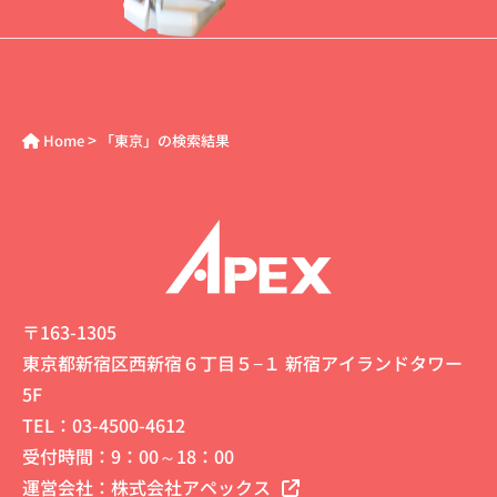
>
Home
「東京」の検索結果
〒163-1305
東京都新宿区西新宿６丁目５−１ 新宿アイランドタワー
5F
TEL：
03-4500-4612
受付時間：9：00～18：00
運営会社：
株式会社アペックス